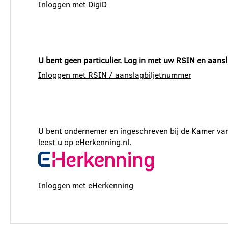
Inloggen met DigiD
U bent geen particulier. Log in met uw RSIN en aans
Inloggen met RSIN / aanslagbiljetnummer
U bent ondernemer en ingeschreven bij de Kamer van
leest u op
eHerkenning.nl
.
Inloggen met eHerkenning