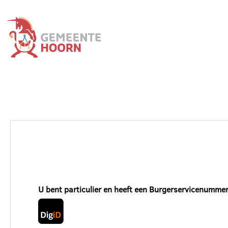
U bent particulier en heeft een Burgerservicenummer