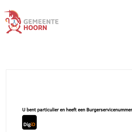
U bent particulier en heeft een Burgerservicenummer