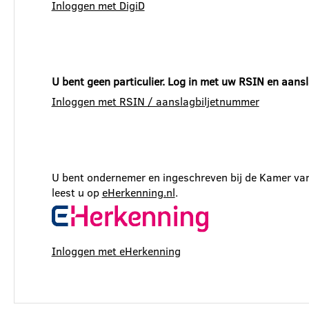
Inloggen met DigiD
U bent geen particulier. Log in met uw RSIN en aans
Inloggen met RSIN / aanslagbiljetnummer
U bent ondernemer en ingeschreven bij de Kamer van
leest u op
eHerkenning.nl
.
Inloggen met eHerkenning