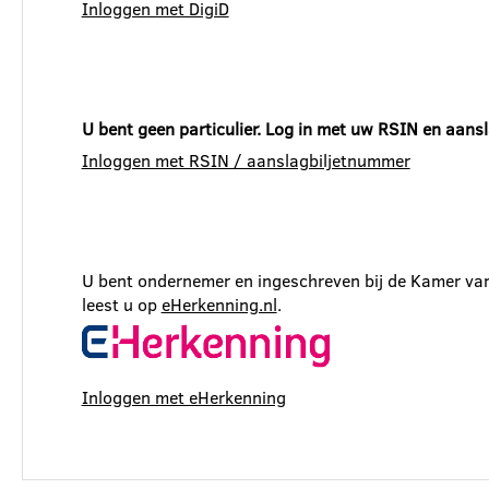
Inloggen met DigiD
U bent geen particulier. Log in met uw RSIN en aans
Inloggen met RSIN / aanslagbiljetnummer
U bent ondernemer en ingeschreven bij de Kamer van
leest u op
eHerkenning.nl
.
Inloggen met eHerkenning