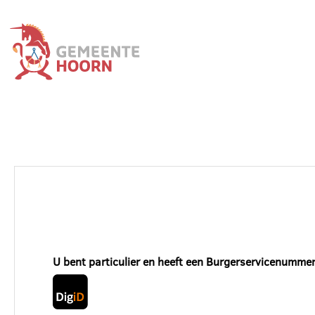
U bent particulier en heeft een Burgerservicenummer