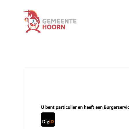
U bent particulier en heeft een Burgerserv