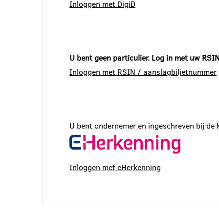
Inloggen met DigiD
U bent geen particulier. Log in met uw RSI
Inloggen met RSIN / aanslagbiljetnummer
U bent ondernemer en ingeschreven bij de 
Inloggen met eHerkenning